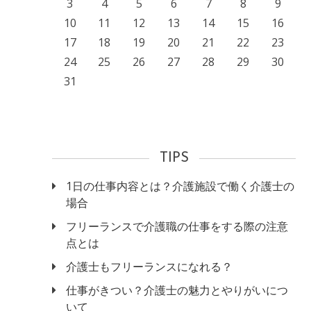
3
4
5
6
7
8
9
10
11
12
13
14
15
16
17
18
19
20
21
22
23
24
25
26
27
28
29
30
31
TIPS
1日の仕事内容とは？介護施設で働く介護士の
場合
フリーランスで介護職の仕事をする際の注意
点とは
介護士もフリーランスになれる？
仕事がきつい？介護士の魅力とやりがいにつ
いて