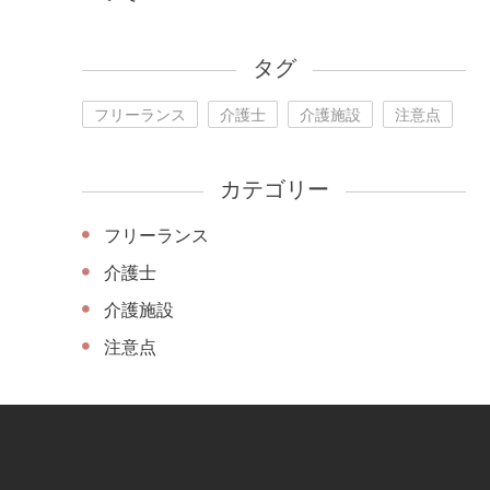
タグ
フリーランス
介護士
介護施設
注意点
カテゴリー
フリーランス
介護士
介護施設
注意点