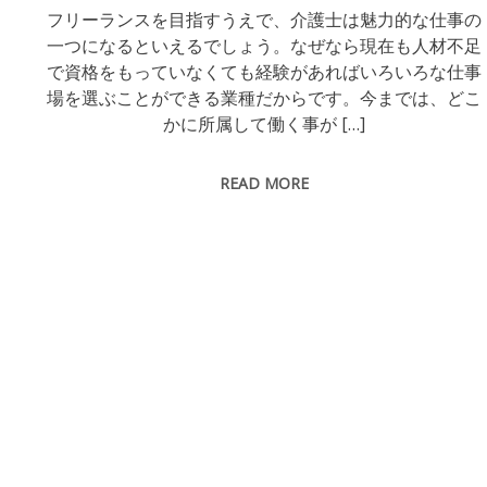
フリーランスを目指すうえで、介護士は魅力的な仕事の
一つになるといえるでしょう。なぜなら現在も人材不足
で資格をもっていなくても経験があればいろいろな仕事
場を選ぶことができる業種だからです。今までは、どこ
かに所属して働く事が […]
READ MORE