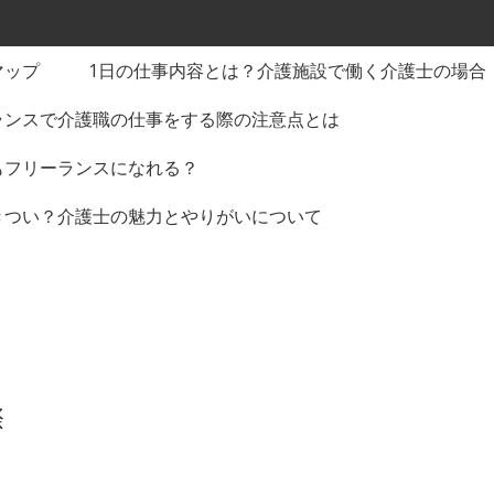
マップ
1日の仕事内容とは？介護施設で働く介護士の場合
ランスで介護職の仕事をする際の注意点とは
もフリーランスになれる？
きつい？介護士の魅力とやりがいについて
際