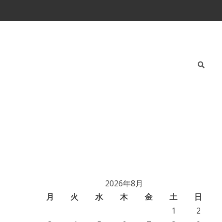
2026年8月
月
火
水
木
金
土
日
1
2